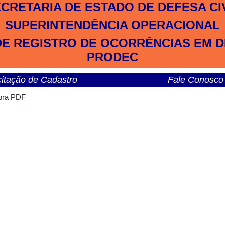
CRETARIA DE ESTADO DE DEFESA CI
SUPERINTENDÊNCIA OPERACIONAL
 REGISTRO DE OCORRÊNCIAS EM DE
PRODEC
citação de Cadastro
Fale Conosco
 pra PDF