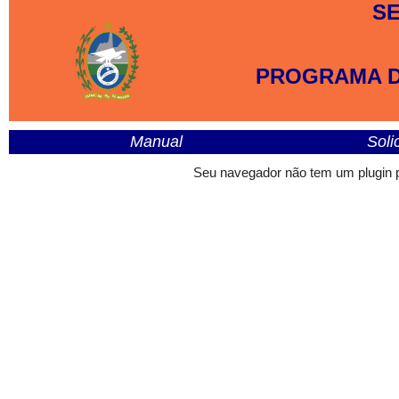
SE
PROGRAMA DE
Manual
Soli
Seu navegador não tem um plugin